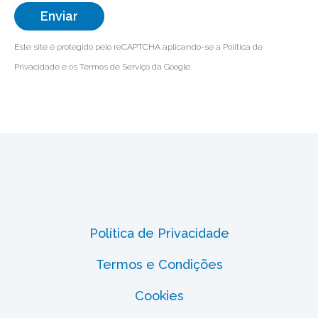
Enviar
Este site é protegido pelo reCAPTCHA aplicando-se a
Política de
Privacidade
e os
Termos de Serviço
da Google.
Política de Privacidade
Termos e Condições
Cookies