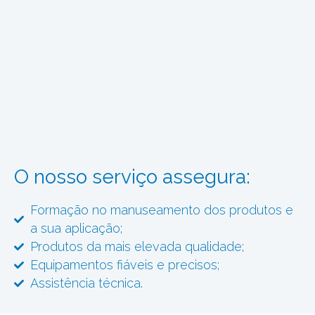
O nosso serviço assegura:
Formação no manuseamento dos produtos e
a sua aplicação;
Produtos da mais elevada qualidade;
Equipamentos fiáveis e precisos;
Assistência técnica.