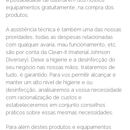
equipamentos gratuitamente, na compra dos
produtos.
A assistência técnica é também uma das nossas
prioridades, todas as despesas relacionadas
com qualquer avaria, mau funcionamento, etc.
são por conta da Clean-it (material Johnson
Diversey). Deixe a higiene e a desinfecção do
seu negócio nas nossas mãos, trataremos de
tudo, é garantido. Para vos permitir alcançar e
manter um alto nível de higiene e ou
desinfecção, analisaremos a vossa necessidade
com racionalização de custos e
estabeleceremos em conjunto conselhos
práticos sobre essas mesmas necessidades.
Para além destes produtos e equipamentos