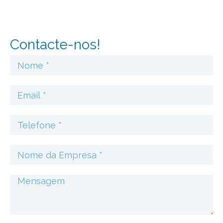
Contacte-nos!