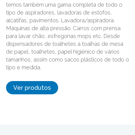
temos também uma gama completa de todo o
tipo de aspiradores, lavadoras de estofos,
alcatifas, pavimentos. Lavadora/aspiradora.
Máquinas de alta pressão. Carros com prensa
para lavar chão, esfregonas mops etc. Desde
dispensadores de toalhetes a toalhas de mesa
de papel, toalhetes, papel higiénico de vários
tamanhos, assim como sacos plásticos de todo o
tipo e medida.
Ver produtos